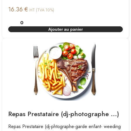
16.36 €
HT (TVA 10%)
Ajouter au panier
Repas Prestataire (dj-photographe ...)
Repas Prestataire (dj-phtographe-garde enfant- weeding