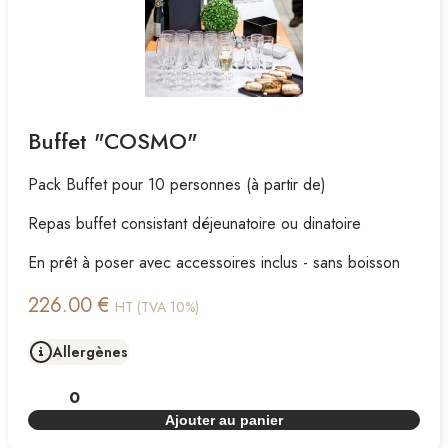
Buffet "COSMO"
Pack Buffet pour 10 personnes (à partir de)
Repas buffet consistant déjeunatoire ou dinatoire
En prêt à poser avec accessoires inclus - sans boisson
226.00 €
HT (TVA 10%)
Allergènes
Ajouter au panier