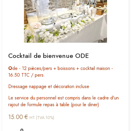
Cocktail de bienvenue ODE
O
de - 12 pièces/pers + boissons + cocktail maison -
16.50 TTC / pers.
Dressage nappage et décoration incluse
Le service du personnel est compris dans le cadre d'un
rajout de formule repas à table (pour le diner)
15.00 €
HT (TVA 10%)