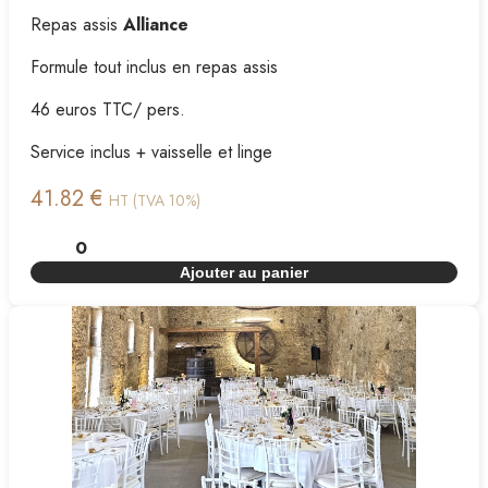
Repas assis
Alliance
Formule tout inclus en repas assis
46 euros TTC/ pers.
Service inclus + vaisselle et linge
41.82 €
HT (TVA 10%)
Ajouter au panier