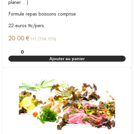
planer ...)
Formule repas boissons comprise
22 euros ttc/pers.
20.00 €
HT (TVA 10%)
Ajouter au panier