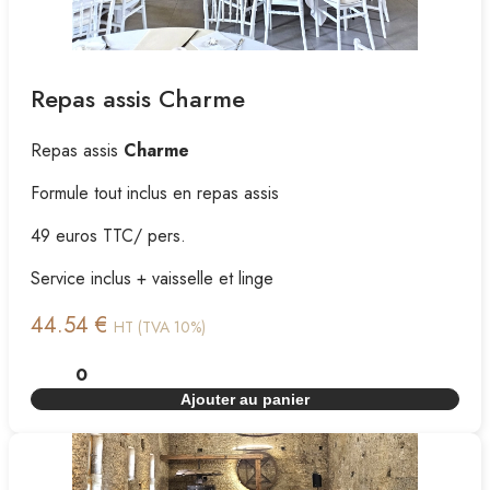
Repas assis Charme
Repas assis
Charme
Formule tout inclus en repas assis
49 euros TTC/ pers.
Service inclus + vaisselle et linge
44.54 €
HT (TVA 10%)
Ajouter au panier