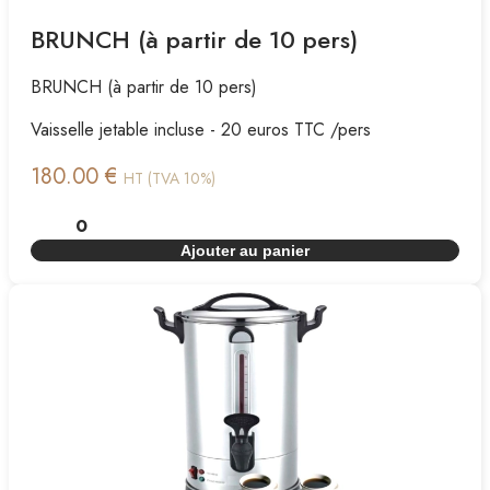
BRUNCH (à partir de 10 pers)
BRUNCH (à partir de 10 pers)
Vaisselle jetable incluse - 20 euros TTC /pers
180.00 €
HT (TVA 10%)
Ajouter au panier