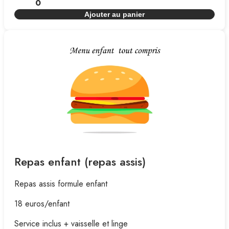
Ajouter au panier
Repas enfant (repas assis)
Repas assis formule enfant
18 euros/enfant
Service inclus + vaisselle et linge