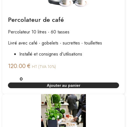
Percolateur de café
Percolateur 10 litres - 60 tasses
Livré avec café - gobelets - sucrettes - touillettes
Installé et consignes d'utilisations
120.00 €
HT (TVA 10%)
Ajouter au panier