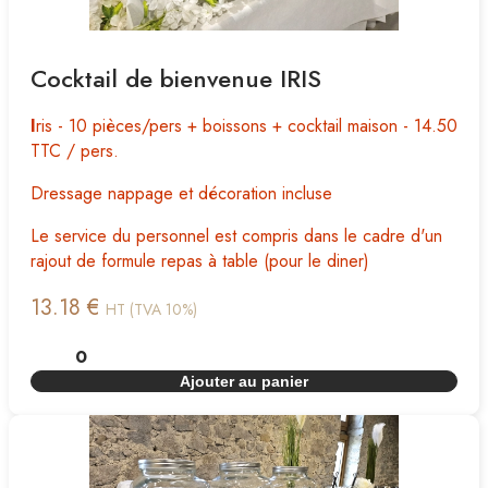
Cocktail de bienvenue IRIS
I
ris - 10 pièces/pers + boissons + cocktail maison - 14.50
TTC / pers.
Dressage nappage et décoration incluse
Le service du personnel est compris dans le cadre d'un
rajout de formule repas à table (pour le diner)
13.18 €
HT (TVA 10%)
Ajouter au panier