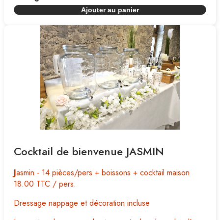
Ajouter au panier
Cocktail de bienvenue JASMIN
J
asmin - 14 pièces/pers + boissons + cocktail maison
18.00 TTC / pers.
Dressage nappage et décoration incluse