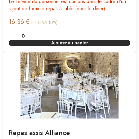
Le service du personnel est compris dans le cadre d'un
rajout de formule repas à table (pour le diner)
16.36 €
HT (TVA 10%)
Ajouter au panier
Repas assis Alliance