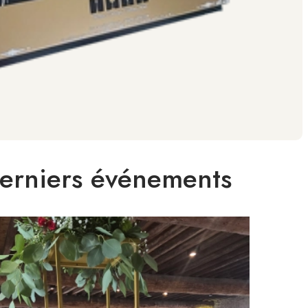
erniers événements