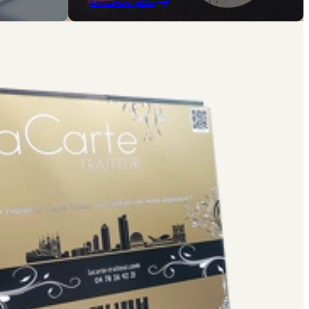
En savoir plus