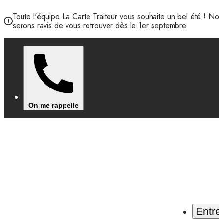
Toute l'équipe La Carte Traiteur vous souhaite un bel été ! 
serons ravis de vous retrouver dès le 1er septembre.
On me rappelle
Entr